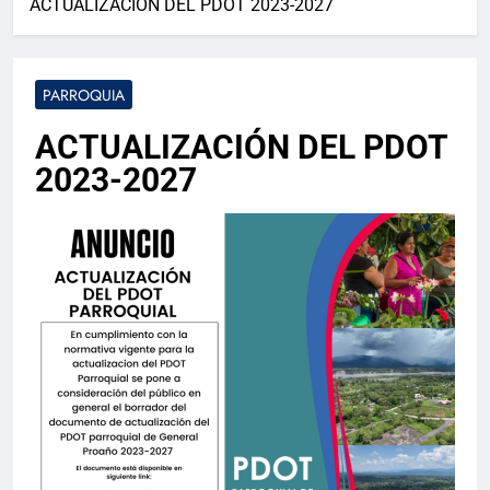
ACTUALIZACIÓN DEL PDOT 2023-2027
PARROQUIA
ACTUALIZACIÓN DEL PDOT
2023-2027